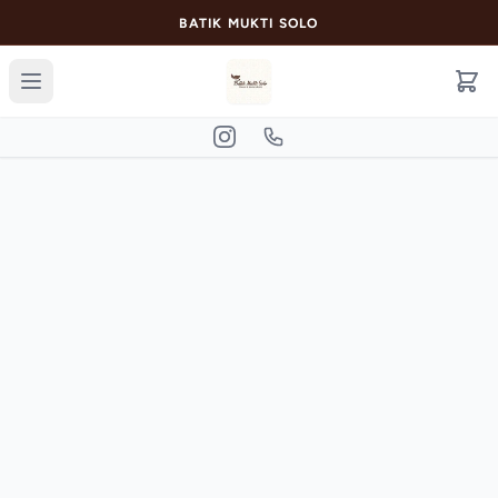
BATIK MUKTI SOLO