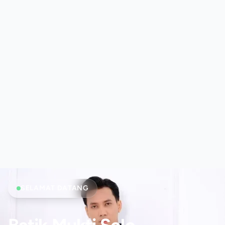
SELAMAT DATANG